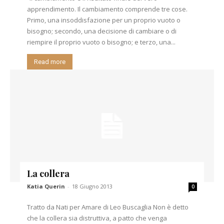
apprendimento. Il cambiamento comprende tre cose.
Primo, una insoddisfazione per un proprio vuoto o
bisogno; secondo, una decisione di cambiare o di
riempire il proprio vuoto o bisogno; e terzo, una...
Read more
La collera
Katia Querin
-
18 Giugno 2013
0
Tratto da Nati per Amare di Leo Buscaglia Non è detto
che la collera sia distruttiva, a patto che venga