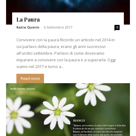
La Paura
Katia Querin
-
6 Settembre 2017
0
Convivere con la paura Ricordo un articolo nel 2014 in
cui parlavo della paura, erano gli anni successivi
all'undici settembre. Parlavo di come dovevamo
imparare a convivere con la paura e a superarla. Oggi
siamo nel 2017 e torno a...
Read more