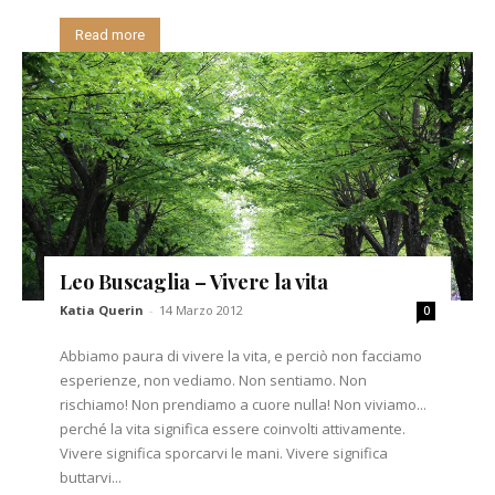
Read more
Leo Buscaglia – Vivere la vita
Katia Querin
-
14 Marzo 2012
0
Abbiamo paura di vivere la vita, e perciò non facciamo
esperienze, non vediamo. Non sentiamo. Non
rischiamo! Non prendiamo a cuore nulla! Non viviamo...
perché la vita significa essere coinvolti attivamente.
Vivere significa sporcarvi le mani. Vivere significa
buttarvi...