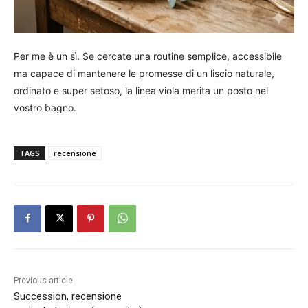
Per me è un sì. Se cercate una routine semplice, accessibile
ma capace di mantenere le promesse di un liscio naturale,
ordinato e super setoso, la linea viola merita un posto nel
vostro bagno.
TAGS
recensione
Previous article
Succession, recensione