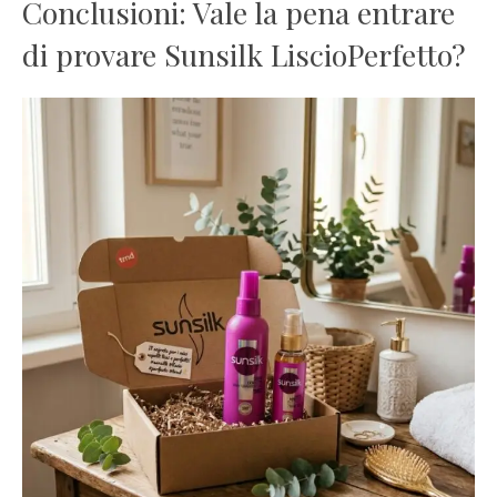
Conclusioni: Vale la pena entrare
di provare Sunsilk LiscioPerfetto?