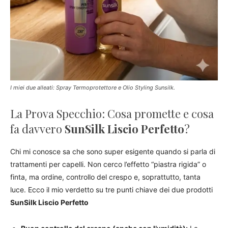
I miei due alleati: Spray Termoprotettore e Olio Styling Sunsilk.
La Prova Specchio: Cosa promette e cosa
fa davvero
SunSilk Liscio Perfetto
?
Chi mi conosce sa che sono super esigente quando si parla di
trattamenti per capelli. Non cerco l’effetto “piastra rigida” o
finta, ma ordine, controllo del crespo e, soprattutto, tanta
luce. Ecco il mio verdetto su tre punti chiave dei due prodotti
SunSilk Liscio Perfetto