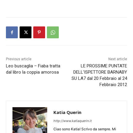
Previous article
Next article
Leo buscaglia – Fiaba tratta
LE PROSSIME PUNTATE
dal libro la coppia amorosa
DELL’ISPETTORE BARNABY
SU LA7 dal 20 Febbraio al 24
Febbraio 2012
Katia Querin
http://www.katiaquerin.it
Ciao sono Katia! Scrivo da sempre. Mi