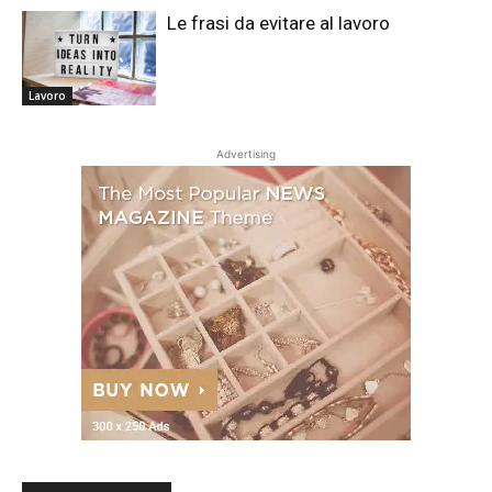
Le frasi da evitare al lavoro
Lavoro
Advertising