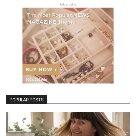
Advertising
POPULAR POSTS