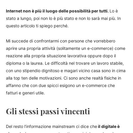
Internet non è più il luogo delle possibilità per tutti.
Lo è
stato a lungo, poi non lo è più stato e non lo sarà mai più. In
questo articolo ti spiego perché.
Mi succede di confrontarmi con persone che vorrebbero
aprire una propria attività (solitamente un e-commerce) come
reazione alla propria situazione lavorativa oppure dopo il
diploma o la laurea. Le difficoltà nel trovare un lavoro stabile,
con uno stipendio dignitoso e magari vicino casa sono in cima
alla top ten delle motivazioni. Ci sono anche realtà fisiche in
affanno che con due spicci esigono un e-commerce che
fatturi e generi utile.
Gli stessi passi vincenti
Del resto l’informazione mainstream ci dice che
il digitale è