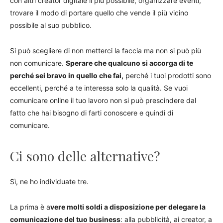
con altri creator digitale il più possibile, organizzare eventi,
trovare il modo di portare quello che vende il più vicino
possibile al suo pubblico.
Si può scegliere di non metterci la faccia ma non si può più
non comunicare.
Sperare che qualcuno si accorga di te
perché sei bravo in quello che fai,
perché i tuoi prodotti sono
eccellenti, perché a te interessa solo la qualità. Se vuoi
comunicare online il tuo lavoro non si può prescindere dal
fatto che hai bisogno di farti conoscere e quindi di
comunicare.
Ci sono delle alternative?
Sì, ne ho individuate tre.
La prima è a
vere molti soldi a disposizione per delegare la
comunicazione del tuo business
: alla pubblicità, ai creator, a