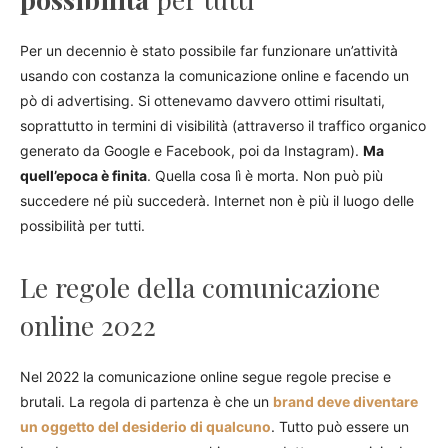
Per un decennio è stato possibile far funzionare un’attività
usando con costanza la comunicazione online e facendo un
pò di advertising. Si ottenevamo davvero ottimi risultati,
soprattutto in termini di visibilità (attraverso il traffico organico
generato da Google e Facebook, poi da Instagram).
Ma
quell’epoca è finita
. Quella cosa lì è morta. Non può più
succedere né più succederà. Internet non è più il luogo delle
possibilità per tutti.
Le regole della comunicazione
online 2022
Nel 2022 la comunicazione online segue regole precise e
brutali. La regola di partenza è che un
brand deve diventare
un oggetto del desiderio di qualcuno
. Tutto può essere un