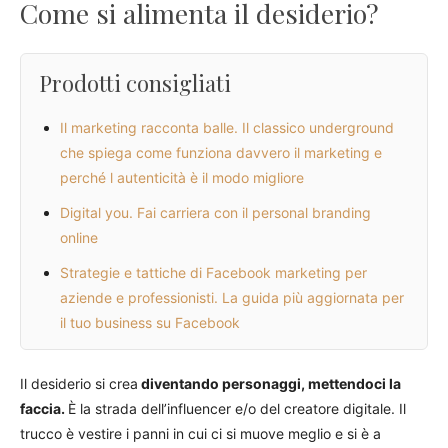
Come si alimenta il desiderio?
Prodotti consigliati
Il marketing racconta balle. Il classico underground
che spiega come funziona davvero il marketing e
perché l autenticità è il modo migliore
Digital you. Fai carriera con il personal branding
online
Strategie e tattiche di Facebook marketing per
aziende e professionisti. La guida più aggiornata per
il tuo business su Facebook
Il desiderio si crea
diventando personaggi, mettendoci la
faccia.
È la strada dell’influencer e/o del creatore digitale. Il
trucco è vestire i panni in cui ci si muove meglio e si è a