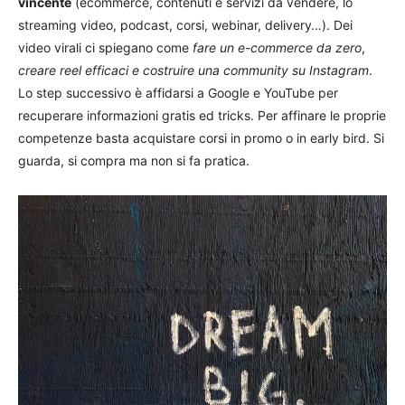
vincente
(ecommerce, contenuti e servizi da vendere, lo
streaming video, podcast, corsi, webinar, delivery…). Dei
video virali ci spiegano come
fare un e-commerce da zero
,
creare reel efficaci e costruire una community su Instagram
.
Lo step successivo è affidarsi a Google e YouTube per
recuperare informazioni gratis ed tricks. Per affinare le proprie
competenze basta acquistare corsi in promo o in early bird. Si
guarda, si compra ma non si fa pratica.