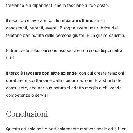
freelance e a dipendenti che lo facciano al tuo posto.
Il secondo è lavorare con
le relazioni offline
: amici,
conoscenti, parenti, eventi. Bisogna avere una rubrica del
telefono ben nutrita delle persone giuste. E un grand carisma.
Entrambe le soluzioni sono risorse che non sono disponibili a
tutti.
Il terzo è
lavorare con altre aziende
, con cui creare relazioni
durature, e sbattersene della comunicazione. È la strada del
consulente, che per sua natura si adatta meglio a chi vende
competenze o servizi.
Conclusioni
Questo articolo non è particolarmente motivazionale ed è fuori