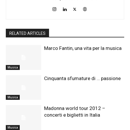
RELATED ARTICLES
Marco Fantin, una vita per la musica
Musica
Cinquanta sfumature di … passione
Musica
Madonna world tour 2012 –
concerti e biglietti in Italia
Musica