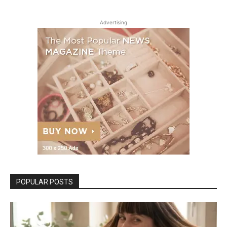
Advertising
POPULAR POSTS