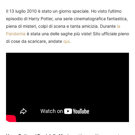
Il 13 luglio 2010 è stato un giorno speciale. Ho visto l’ultimo
episodio di Harry Potter, una serie cinematografica fantastica,
piena di misteri, colpi di scena e tanta amicizia. Durante
la
Pandemia
è stata una delle saghe più viste! Sito ufficiale pieno
di cose da scaricare, andate
qui
.