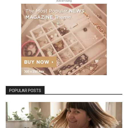
Advertising
POPULAR POSTS