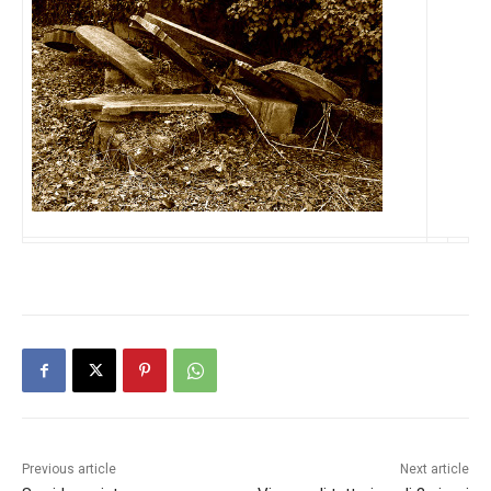
Previous article
Next article