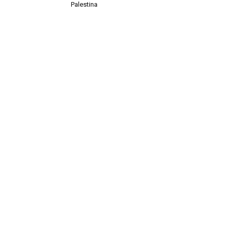
Palestina