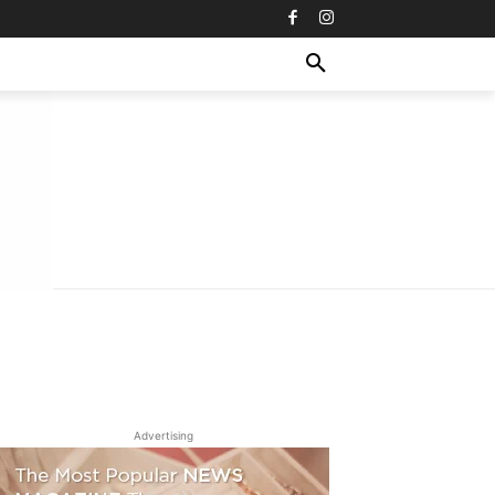
Advertising