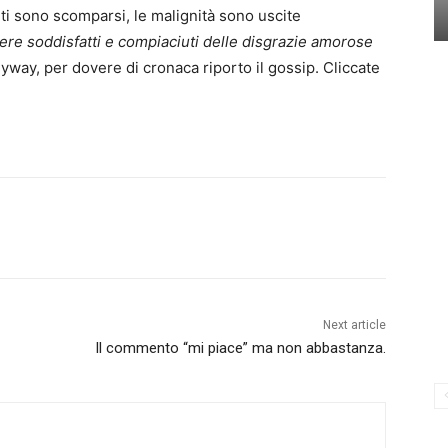
eti sono scomparsi, le malignità sono uscite
ere soddisfatti e compiaciuti delle disgrazie amorose
yway, per dovere di cronaca riporto il gossip. Cliccate
Next article
Il commento “mi piace” ma non abbastanza.