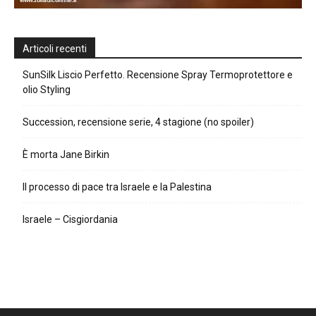
Articoli recenti
SunSilk Liscio Perfetto. Recensione Spray Termoprotettore e
olio Styling
Succession, recensione serie, 4 stagione (no spoiler)
È morta Jane Birkin
Il processo di pace tra Israele e la Palestina
Israele – Cisgiordania