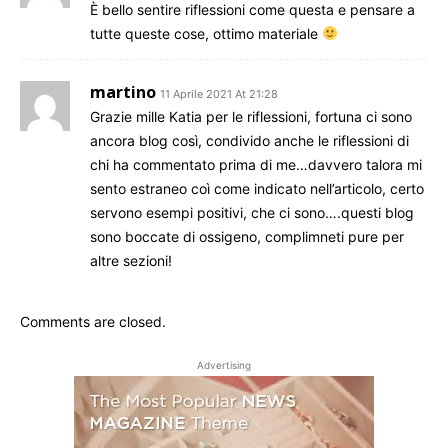
È bello sentire riflessioni come questa e pensare a
tutte queste cose, ottimo materiale
martino
11 Aprile 2021 At 21:28
Grazie mille Katia per le riflessioni, fortuna ci sono
ancora blog così, condivido anche le riflessioni di
chi ha commentato prima di me…davvero talora mi
sento estraneo coì come indicato nell’articolo, certo
servono esempi positivi, che ci sono….questi blog
sono boccate di ossigeno, complimneti pure per
altre sezioni!
Comments are closed.
Advertising