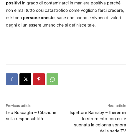
positivi
in grado di contaminarci in maniera positiva perché
non è mai tutto così catastrofico come vogliono farci credere,
esistono
persone oneste
, sane che hanno e vivono di valori
degni di un essere umano che si definisce tale.
Previous article
Next article
Leo Buscaglia – Citazione
Ispettore Barnaby – theremin
sulla responsabilità
lo strumento con cui è
suonata la colonna sonora
della serie TV