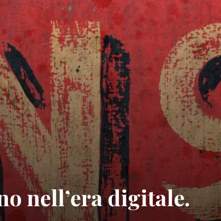
no nell’era digitale.