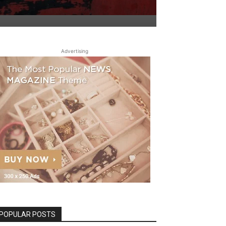
Advertising
POPULAR POSTS