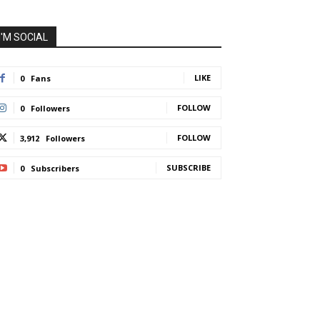
I'M SOCIAL
LIKE
0
Fans
FOLLOW
0
Followers
FOLLOW
3,912
Followers
SUBSCRIBE
0
Subscribers