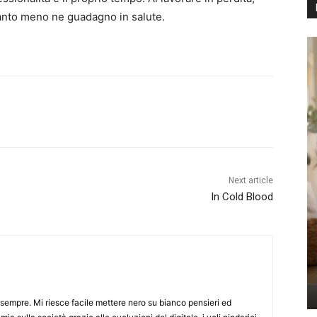
quanto meno ne guadagno in salute.
Next article
In Cold Blood
sempre. Mi riesce facile mettere nero su bianco pensieri ed