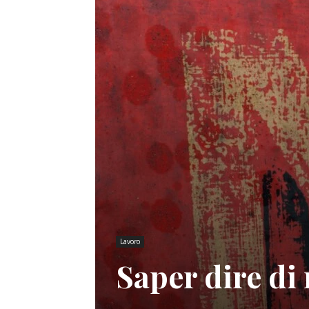
Lavoro
Saper dire di 