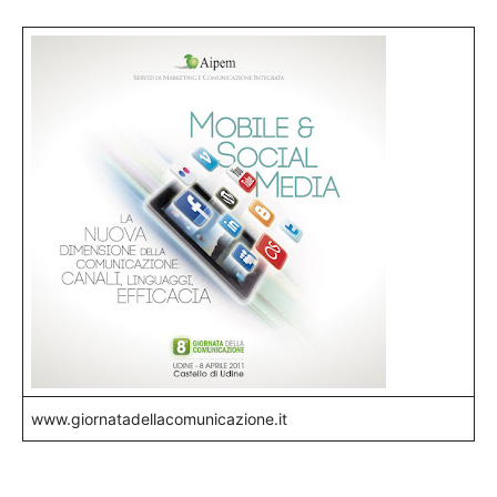
www.giornatadellacomunicazione.it