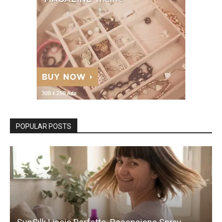
POPULAR POSTS