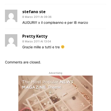
stefano ste
8 Marzo 2011 At 09:36
AUGURI!! x il compleanno e per l8 marzo
Pretty Ketty
8 Marzo 2011 At 13:04
Grazie mille a tutti e tre
Comments are closed.
Advertising