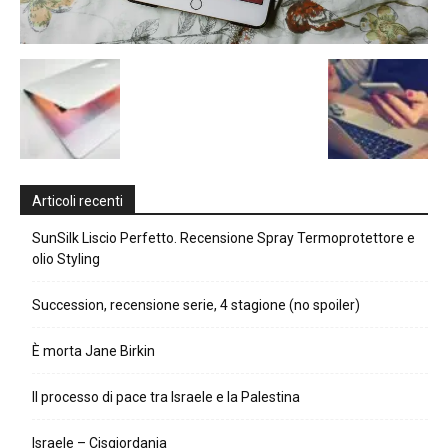
Articoli recenti
SunSilk Liscio Perfetto. Recensione Spray Termoprotettore e
olio Styling
Succession, recensione serie, 4 stagione (no spoiler)
È morta Jane Birkin
Il processo di pace tra Israele e la Palestina
Israele – Cisgiordania