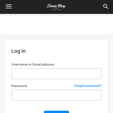
Log In
Username or Email address
Password
Forgot password?