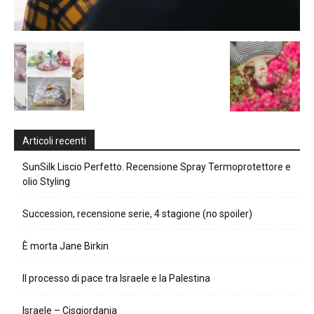
Articoli recenti
SunSilk Liscio Perfetto. Recensione Spray Termoprotettore e
olio Styling
Succession, recensione serie, 4 stagione (no spoiler)
È morta Jane Birkin
Il processo di pace tra Israele e la Palestina
Israele – Cisgiordania