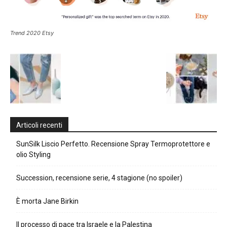
Trend 2020 Etsy
Articoli recenti
SunSilk Liscio Perfetto. Recensione Spray Termoprotettore e
olio Styling
Succession, recensione serie, 4 stagione (no spoiler)
È morta Jane Birkin
Il processo di pace tra Israele e la Palestina