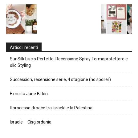
Articoli recenti
SunSilk Liscio Perfetto. Recensione Spray Termoprotettore e
olio Styling
Succession, recensione serie, 4 stagione (no spoiler)
È morta Jane Birkin
Il processo di pace tra Israele e la Palestina
Israele – Cisgiordania