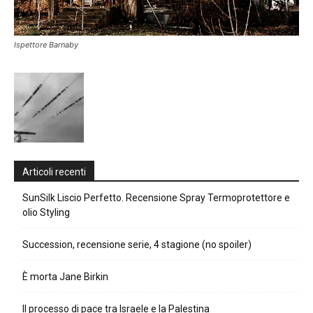
Ispettore Barnaby
Articoli recenti
SunSilk Liscio Perfetto. Recensione Spray Termoprotettore e
olio Styling
Succession, recensione serie, 4 stagione (no spoiler)
È morta Jane Birkin
Il processo di pace tra Israele e la Palestina