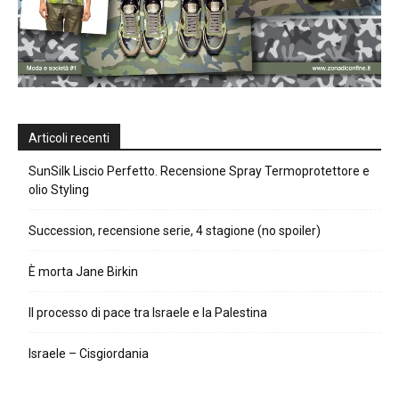
Articoli recenti
SunSilk Liscio Perfetto. Recensione Spray Termoprotettore e
olio Styling
Succession, recensione serie, 4 stagione (no spoiler)
È morta Jane Birkin
Il processo di pace tra Israele e la Palestina
Israele – Cisgiordania