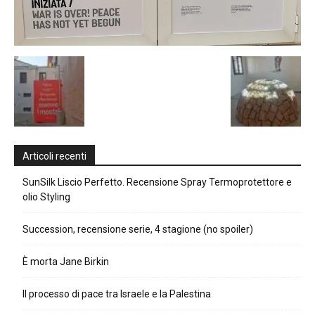
Articoli recenti
SunSilk Liscio Perfetto. Recensione Spray Termoprotettore e
olio Styling
Succession, recensione serie, 4 stagione (no spoiler)
È morta Jane Birkin
Il processo di pace tra Israele e la Palestina