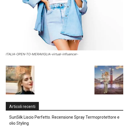
ITALIA-OPEN-TO-MERAVIGLIA-virtual-influencer-
Articoli recenti
SunSilk Liscio Perfetto. Recensione Spray Termoprotettore e
olio Styling