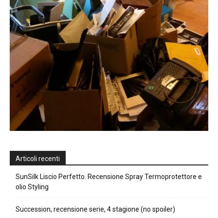
Articoli recenti
SunSilk Liscio Perfetto. Recensione Spray Termoprotettore e
olio Styling
Succession, recensione serie, 4 stagione (no spoiler)