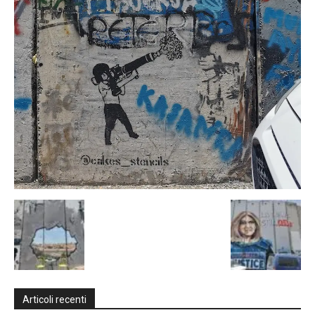
Articoli recenti