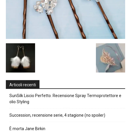
Articoli recenti
SunSilk Liscio Perfetto. Recensione Spray Termoprotettore e
olio Styling
Succession, recensione serie, 4 stagione (no spoiler)
È morta Jane Birkin