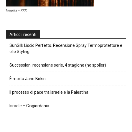
Negrita – XXX
Articoli recenti
SunSilk Liscio Perfetto. Recensione Spray Termoprotettore e
olio Styling
Succession, recensione serie, 4 stagione (no spoiler)
È morta Jane Birkin
Il processo di pace tra Israele e la Palestina
Israele – Cisgiordania