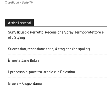
True Blood – Serie TV
Articoli recenti
SunSilk Liscio Perfetto. Recensione Spray Termoprotettore e
olio Styling
Succession, recensione serie, 4 stagione (no spoiler)
È morta Jane Birkin
Il processo di pace tra Israele e la Palestina
Israele – Cisgiordania