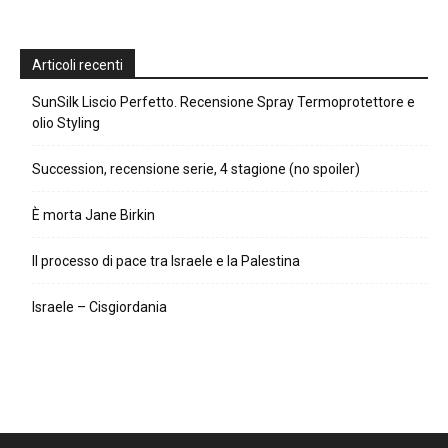
Articoli recenti
SunSilk Liscio Perfetto. Recensione Spray Termoprotettore e
olio Styling
Succession, recensione serie, 4 stagione (no spoiler)
È morta Jane Birkin
Il processo di pace tra Israele e la Palestina
Israele – Cisgiordania