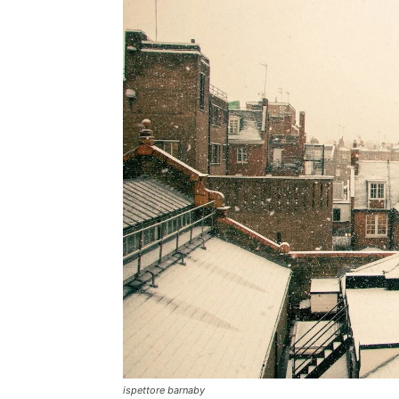
ispettore barnaby