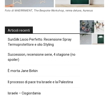
Foto di MAERRIMENT, The Bespoke Workshop, renna deluxe, Aureous
Articoli recenti
SunSilk Liscio Perfetto. Recensione Spray
Termoprotettore e olio Styling
Succession, recensione serie, 4 stagione (no
spoiler)
È morta Jane Birkin
Il processo di pace tra Israele e la Palestina
Israele – Cisgiordania