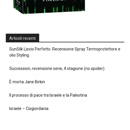
Articoli recenti
SunSilk Liscio Perfetto. Recensione Spray Termoprotettore e
olio Styling
Succession, recensione serie, 4 stagione (no spoiler)
È morta Jane Birkin
Il processo di pace tra Israele e la Palestina
Israele – Cisgiordania